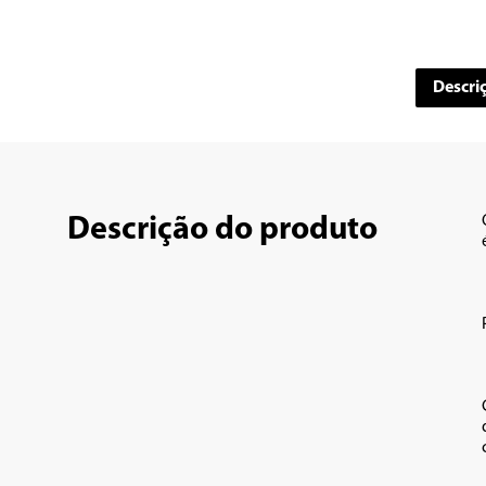
Descri
Descrição do produto