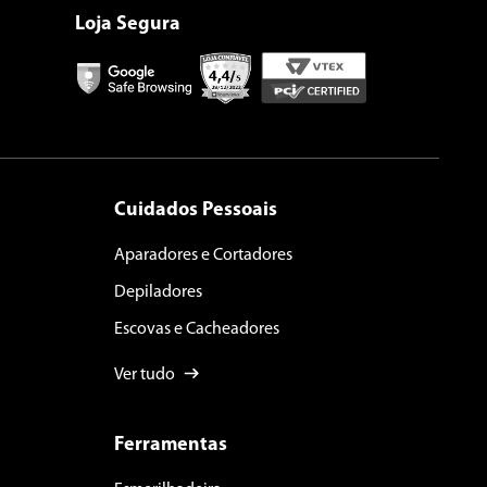
Loja Segura
Cuidados Pessoais
Aparadores e Cortadores
Depiladores
Escovas e Cacheadores
Ver tudo
Ferramentas