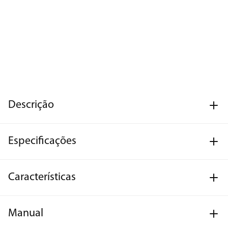
Descrição
Especificações
Características
Manual