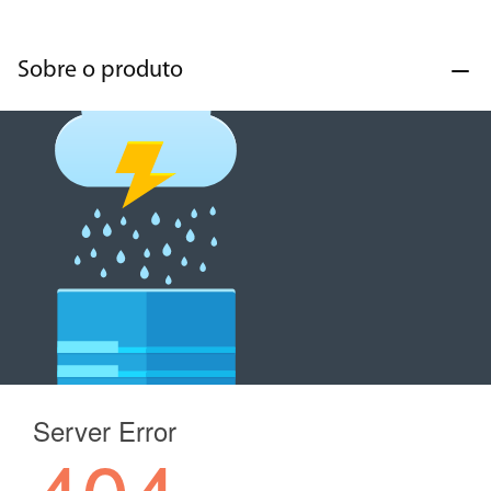
Sobre o produto