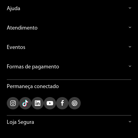
Ajuda
Atendimento
Eventos
Formas de pagamento
Permaneça conectado
Loja Segura