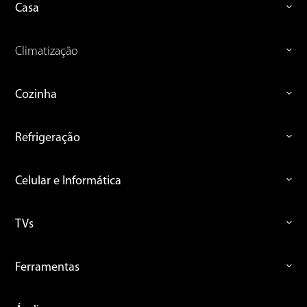
Casa
Climatização
Cozinha
Refrigeração
Celular e Informática
TVs
Ferramentas