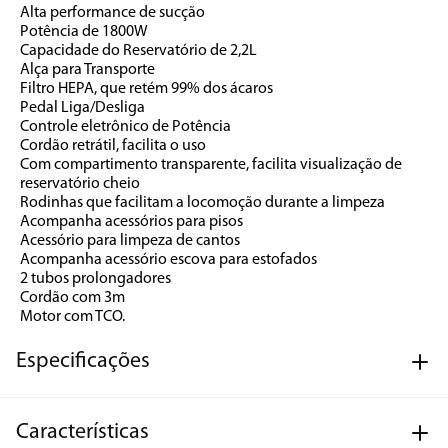
Alta performance de sucção 
Potência de 1800W 
Capacidade do Reservatório de 2,2L 
Alça para Transporte 
Filtro HEPA, que retém 99% dos ácaros 
Pedal Liga/Desliga 
Controle eletrônico de Potência 
Cordão retrátil, facilita o uso 
Com compartimento transparente, facilita visualização de 
reservatório cheio 
Rodinhas que facilitam a locomoção durante a limpeza 
Acompanha acessórios para pisos 
Acessório para limpeza de cantos 
Acompanha acessório escova para estofados 
2 tubos prolongadores 
Cordão com 3m 
Motor com TCO.
Especificações
Características