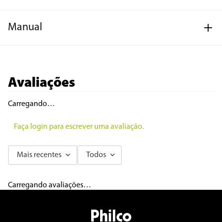
Manual
Avaliações
Carregando…
Faça login para escrever uma avaliação.
Mais recentes
Todos
Carregando avaliações…