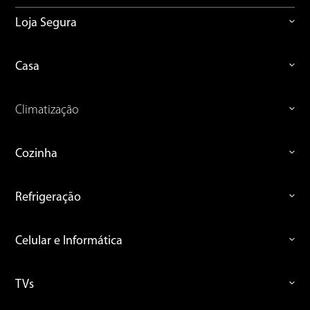
Loja Segura
Casa
Climatização
Cozinha
Refrigeração
Celular e Informática
TVs