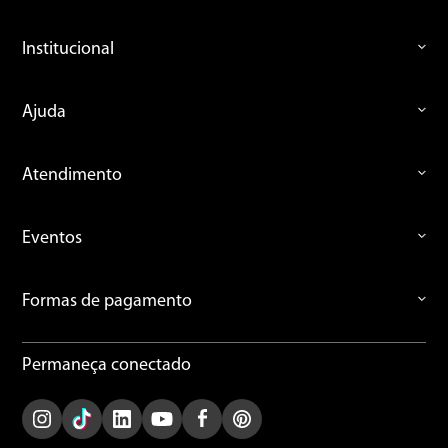
Institucional
Ajuda
Atendimento
Eventos
Formas de pagamento
Permaneça conectado