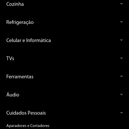
Cozinha
Refrigeração
Celular e Informática
TVs
Ferramentas
Áudio
Cuidados Pessoais
Aparadores e Cortadores