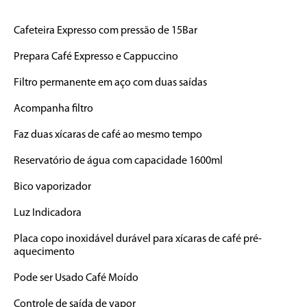
Cafeteira Expresso com pressão de 15Bar

Prepara Café Expresso e Cappuccino

Filtro permanente em aço com duas saídas

Acompanha filtro

Faz duas xícaras de café ao mesmo tempo

Reservatório de água com capacidade 1600ml

Bico vaporizador

Luz Indicadora

Placa copo inoxidável durável para xícaras de café pré-
aquecimento

Pode ser Usado Café Moído

Controle de saída de vapor
