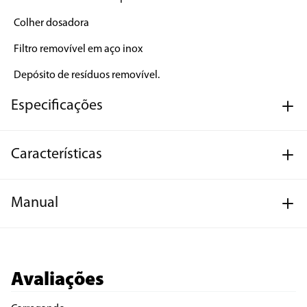
Colher dosadora

Filtro removível em aço inox

Depósito de resíduos removível.
Especificações
Características
Manual
Avaliações