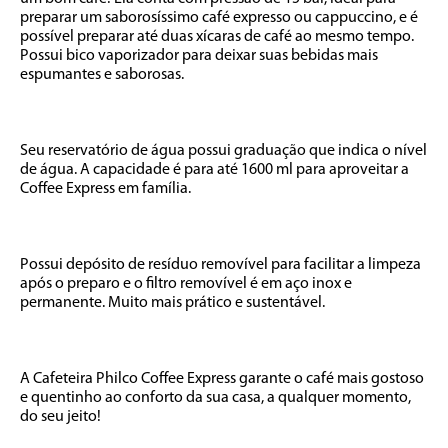
preparar um saborosíssimo café expresso ou cappuccino, e é 
possível preparar até duas xícaras de café ao mesmo tempo. 
Possui bico vaporizador para deixar suas bebidas mais 
espumantes e saborosas.

Seu reservatório de água possui graduação que indica o nível 
de água. A capacidade é para até 1600 ml para aproveitar a 
Coffee Express em família.

Possui depósito de resíduo removível para facilitar a limpeza 
após o preparo e o filtro removível é em aço inox e 
permanente. Muito mais prático e sustentável. 

A Cafeteira Philco Coffee Express garante o café mais gostoso 
e quentinho ao conforto da sua casa, a qualquer momento, 
do seu jeito!
