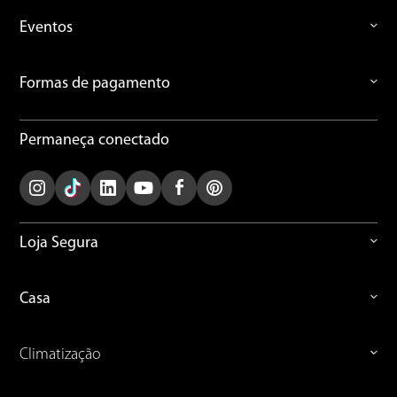
Eventos
Formas de pagamento
Permaneça conectado
Loja Segura
Casa
Climatização