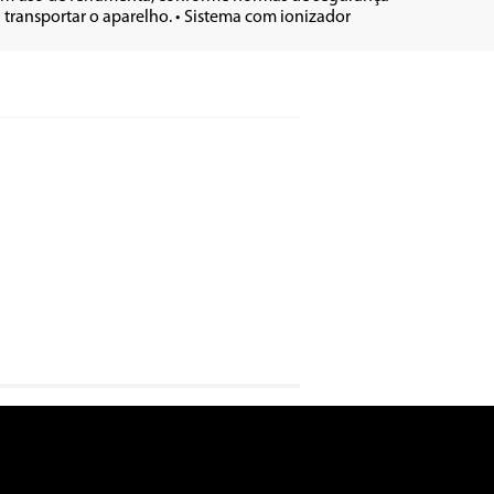
 transportar o aparelho. • Sistema com ionizador