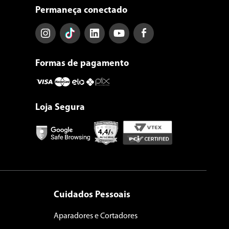
Permaneça conectado
Formas de pagamento
Loja Segura
Cuidados Pessoais
Aparadores e Cortadores