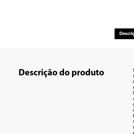
Descri
Descrição do produto