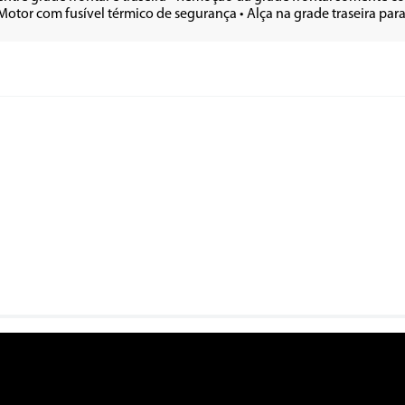
Motor com fusível térmico de segurança • Alça na grade traseira para