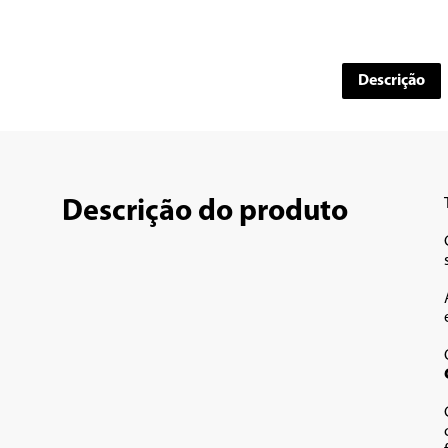
Descrição
Descrição do produto