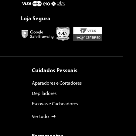
Loja Segura
Cuidados Pessoais
Aparadores e Cortadores
Depiladores
Escovas e Cacheadores
Ver tudo