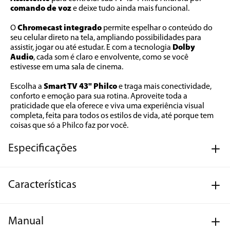
comando de voz 
e deixe tudo ainda mais funcional.
O 
Chromecast integrado 
permite espelhar o conteúdo do 
seu celular direto na tela, ampliando possibilidades para 
assistir, jogar ou até estudar. E com a tecnologia 
Dolby 
Audio
, cada som é claro e envolvente, como se você 
estivesse em uma sala de cinema.
Escolha a 
Smart TV 43" Philco
 e traga mais conectividade, 
conforto e emoção para sua rotina. Aproveite toda a 
praticidade que ela oferece e viva uma experiência visual 
completa, feita para todos os estilos de vida, até porque tem 
coisas que só a Philco faz por você.
Especificações
Características
Manual