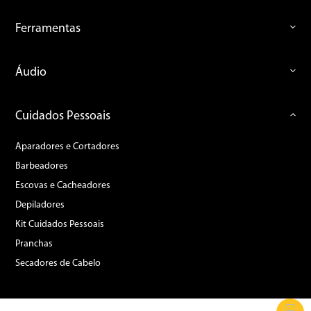
Ferramentas
Áudio
Cuidados Pessoais
Aparadores e Cortadores
Barbeadores
Escovas e Cacheadores
Depiladores
Kit Cuidados Pessoais
Pranchas
Secadores de Cabelo