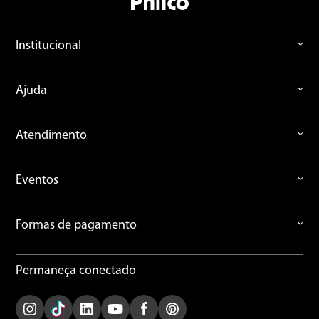
Institucional
Ajuda
Atendimento
Eventos
Formas de pagamento
Permaneça conectado