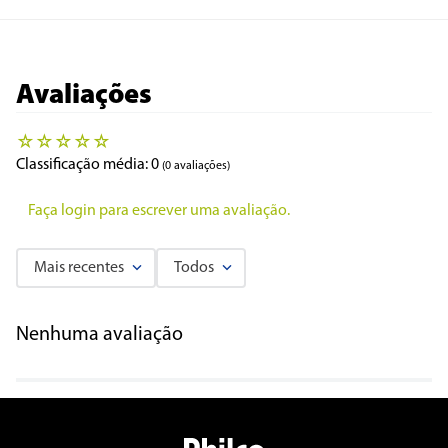
Avaliações
☆
☆
☆
☆
☆
Classificação média: 0
(0 avaliações)
Faça login para escrever uma avaliação.
Mais recentes
Todos
Nenhuma avaliação