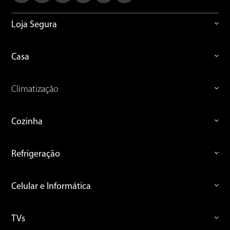
Loja Segura
Casa
Climatização
Cozinha
Refrigeração
Celular e Informática
TVs