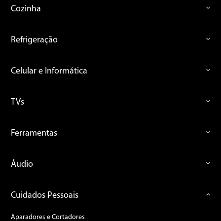
Cozinha
Refrigeração
Celular e Informática
TVs
Ferramentas
Áudio
Cuidados Pessoais
Aparadores e Cortadores