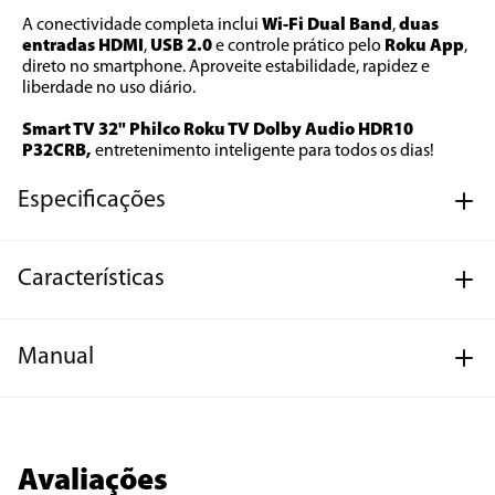
A conectividade completa inclui 
Wi-Fi Dual Band
, 
duas 
entradas HDMI
, 
USB 2.0
 e controle prático pelo 
Roku App
, 
direto no smartphone. Aproveite estabilidade, rapidez e 
liberdade no uso diário. 
Smart TV 32" Philco Roku TV Dolby Audio HDR10 
P32CRB, 
entretenimento inteligente para todos os dias!
Especificações
Características
Manual
Avaliações