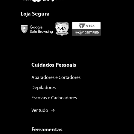
Loja Segura
Cuidados Pessoais
Aparadores e Cortadores
Depiladores
Escovas e Cacheadores
Ver tudo
Ferramentas