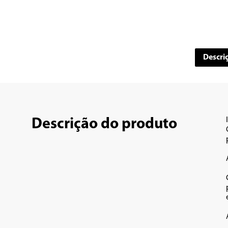
Descri
Descrição do produto