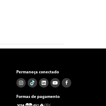
Permaneça conectado
Formas de pagamento