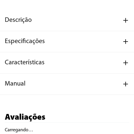
Descrição
Especificações
Características
Manual
Avaliações
Carregando…