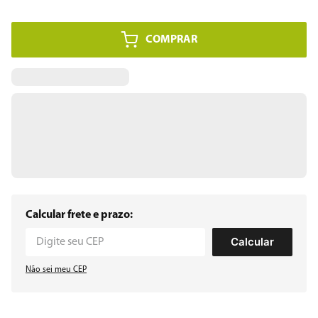
COMPRAR
Calcular frete e prazo:
Calcular
Não sei meu CEP