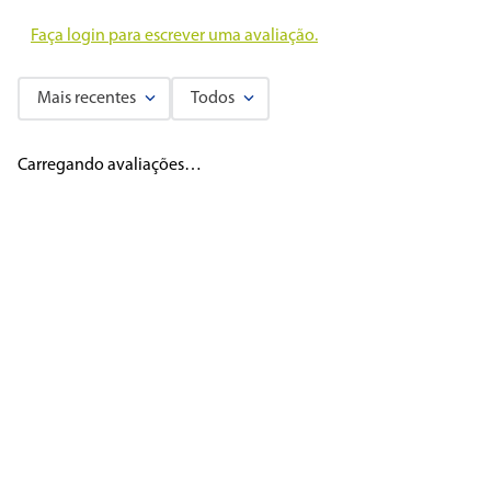
Faça login para escrever uma avaliação.
Mais recentes
Todos
Carregando avaliações…