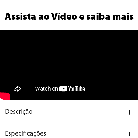
Assista ao Vídeo e saiba mais
Descrição
Especificações