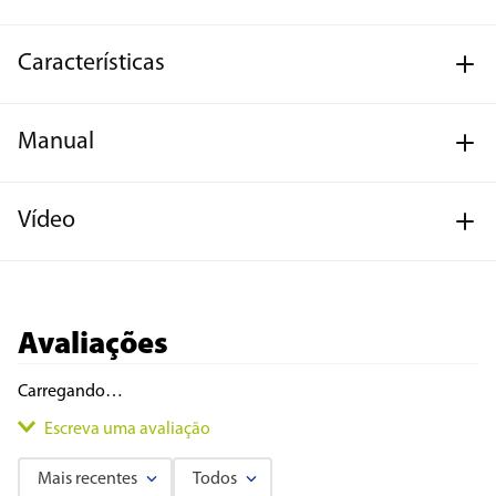
Características
Manual
Vídeo
Avaliações
Carregando…
Escreva uma avaliação
Mais recentes
Todos