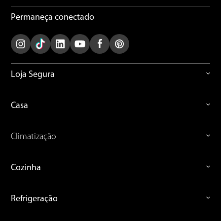
Permaneça conectado
ENVIAR AVALIAÇÃO
Loja Segura
Casa
Climatização
Cozinha
Refrigeração