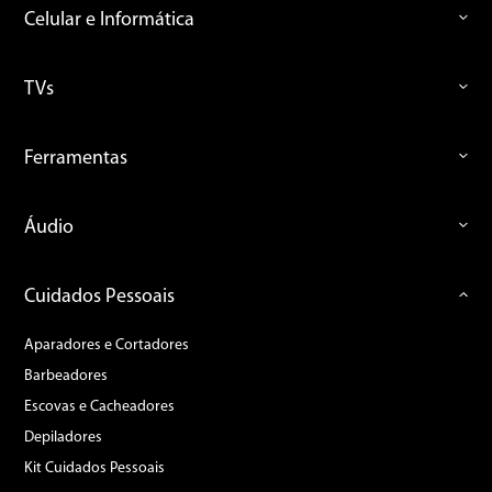
Celular e Informática
TVs
Ferramentas
Áudio
Cuidados Pessoais
Aparadores e Cortadores
Barbeadores
Escovas e Cacheadores
Depiladores
Kit Cuidados Pessoais