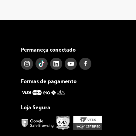
Permaneça conectado
Formas de pagamento
Loja Segura