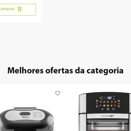
Comprar
Melhores ofertas da categoria