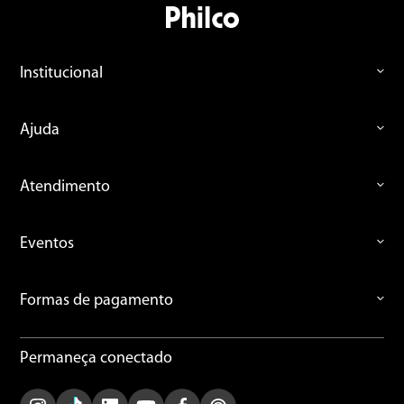
Institucional
Ajuda
Atendimento
Eventos
Formas de pagamento
Permaneça conectado