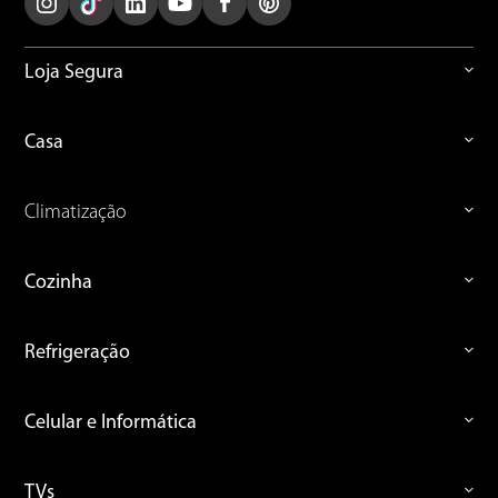
Loja Segura
Casa
Climatização
Cozinha
Refrigeração
Celular e Informática
TVs