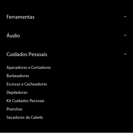
Ferramentas
Áudio
Cuidados Pessoais
Aparadores e Cortadores
Barbeadores
Escovas e Cacheadores
Depiladores
Kit Cuidados Pessoais
Pranchas
Secadores de Cabelo