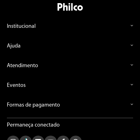
Institucional
Ajuda
Atendimento
Eventos
Formas de pagamento
Permaneça conectado