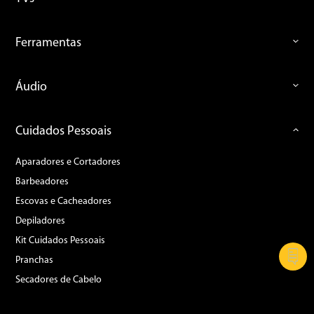
Ferramentas
Áudio
Cuidados Pessoais
Aparadores e Cortadores
Barbeadores
Escovas e Cacheadores
Depiladores
Kit Cuidados Pessoais
Pranchas
Secadores de Cabelo