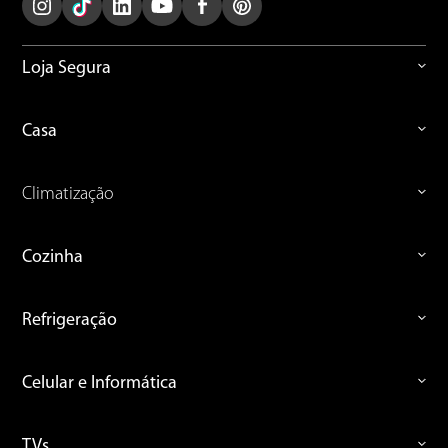
Loja Segura
Casa
Climatização
Cozinha
Refrigeração
Celular e Informática
TVs