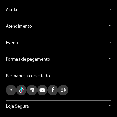
Ajuda
Atendimento
Eventos
Formas de pagamento
Permaneça conectado
Loja Segura