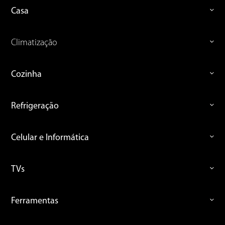
Casa
Climatização
Cozinha
Refrigeração
Celular e Informática
TVs
Ferramentas