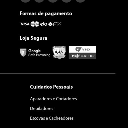
Formas de pagamento
Loja Segura
Cuidados Pessoais
Aparadores e Cortadores
Depiladores
Escovas e Cacheadores