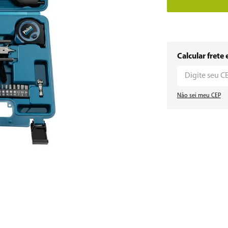
Calcular frete 
Não sei meu CEP