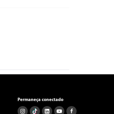
Permaneça conectado