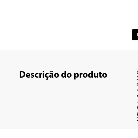
Descrição do produto