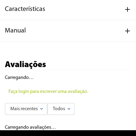
Características
Manual
Avaliações
Carregando…
Faça login para escrever uma avaliação.
Mais recentes
Todos
Carregando avaliações…