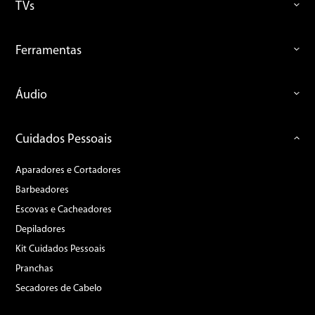
TVs
Ferramentas
Áudio
Cuidados Pessoais
Aparadores e Cortadores
Barbeadores
Escovas e Cacheadores
Depiladores
Kit Cuidados Pessoais
Pranchas
Secadores de Cabelo