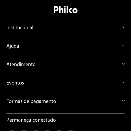
Institucional
Ajuda
Atendimento
Eventos
Formas de pagamento
Permaneça conectado