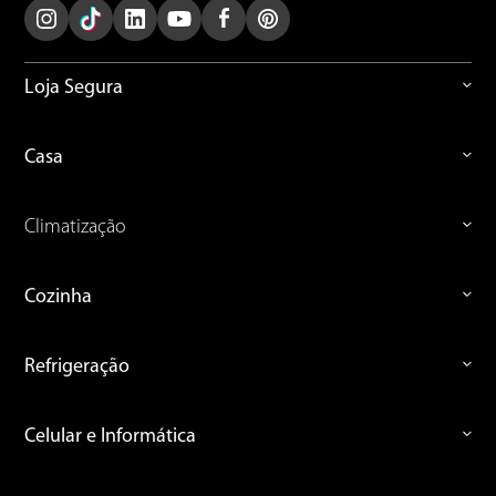
Loja Segura
Casa
Climatização
Cozinha
Refrigeração
Celular e Informática