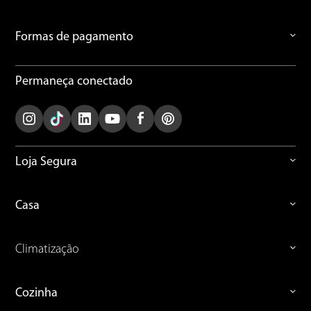
Formas de pagamento
Permaneça conectado
Loja Segura
Casa
Climatização
Cozinha