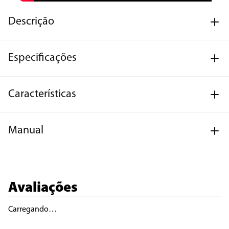
Descrição
Especificações
Características
Manual
Avaliações
Carregando…