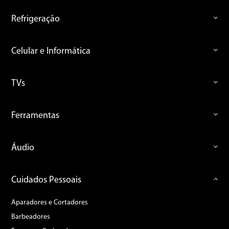
Refrigeração
Celular e Informática
TVs
Ferramentas
Áudio
Cuidados Pessoais
Aparadores e Cortadores
Barbeadores