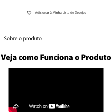
Sobre o produto
Veja como Funciona o Produto