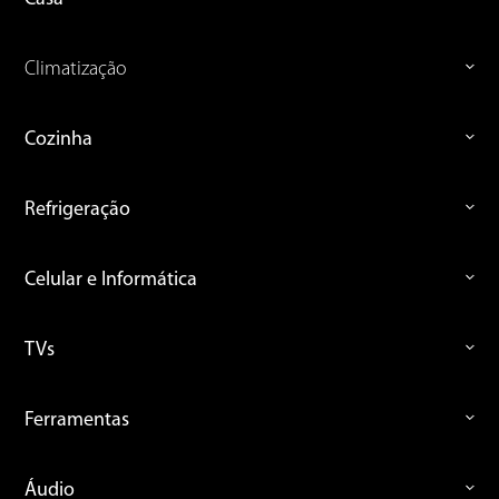
Climatização
Cozinha
Refrigeração
Celular e Informática
TVs
Ferramentas
Áudio