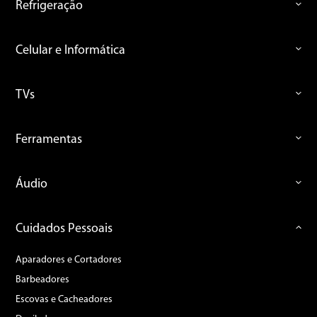
Refrigeração
Celular e Informática
TVs
Ferramentas
Áudio
Cuidados Pessoais
Aparadores e Cortadores
Barbeadores
Escovas e Cacheadores