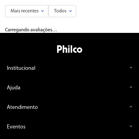
Mais recentes
Todos
Carregando avaliações…
Institucional
Ajuda
Atendimento
Eventos