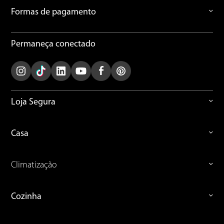
Formas de pagamento
Permaneça conectado
Loja Segura
Casa
Climatização
Cozinha