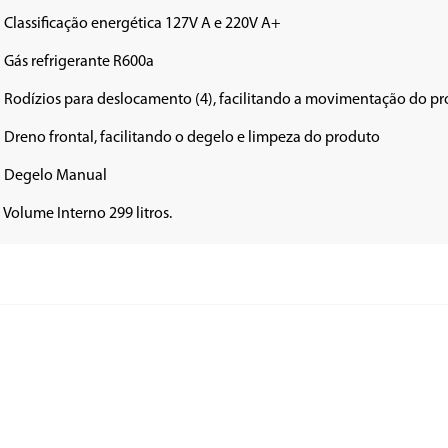
• Classificação energética 127V A e 220V A+

• Gás refrigerante R600a

• Rodízios para deslocamento (4), facilitando a movimentação do pr
• Dreno frontal, facilitando o degelo e limpeza do produto

• Degelo Manual

• Volume Interno 299 litros.