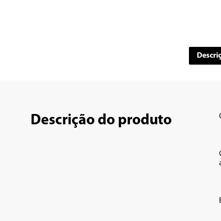
Descri
Descrição do produto