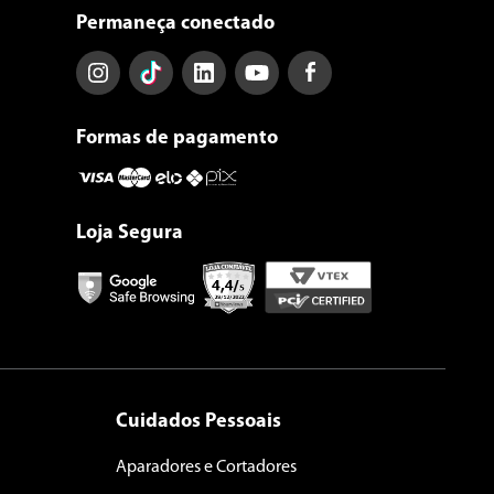
Permaneça conectado
Formas de pagamento
Loja Segura
Cuidados Pessoais
Aparadores e Cortadores