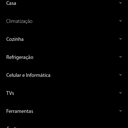
Casa
Climatização
Cozinha
Refrigeração
Celular e Informática
TVs
Ferramentas