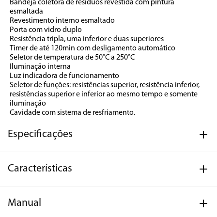
Bandeja coletora de resíduos revestida com pintura 
esmaltada 
Revestimento interno esmaltado 
Porta com vidro duplo 
Resistência tripla, uma inferior e duas superiores 
Timer de até 120min com desligamento automático 
Seletor de temperatura de 50°C a 250°C 
Iluminação interna 
Luz indicadora de funcionamento 
Seletor de funções: resistências superior, resistência inferior, 
resistências superior e inferior ao mesmo tempo e somente 
iluminação 
Cavidade com sistema de resfriamento.
Especificações
Características
Manual