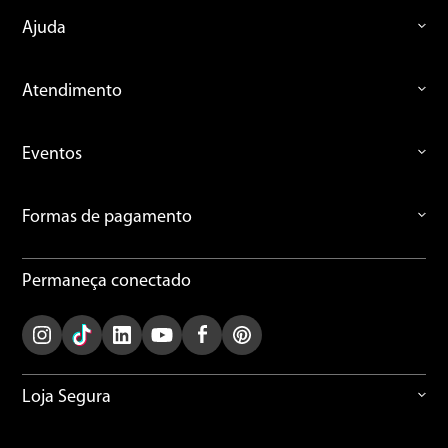
Ajuda
Atendimento
Eventos
Formas de pagamento
Permaneça conectado
Loja Segura