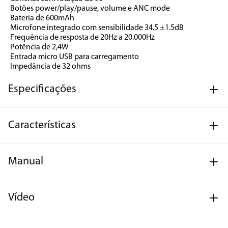
Botões power/play/pause, volume e ANC mode
Bateria de 600mAh
Microfone integrado com sensibilidade 34.5 ±1.5dB
Frequência de resposta de 20Hz a 20.000Hz
Potência de 2,4W
Entrada micro USB para carregamento
Impedância de 32 ohms
Especificações
Características
Manual
Vídeo