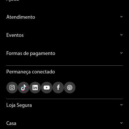
Atendimento
Eventos
Formas de pagamento
Permaneça conectado
Loja Segura
Casa