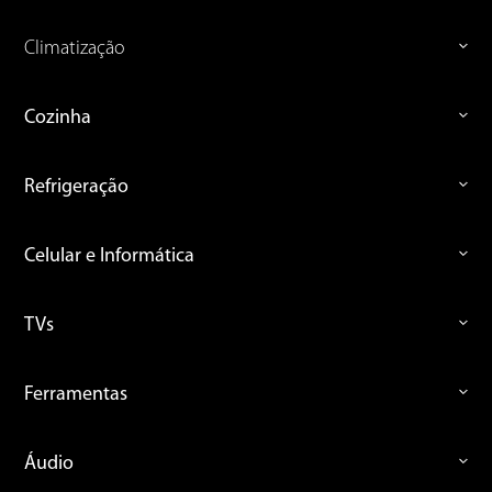
Climatização
Cozinha
Refrigeração
Celular e Informática
TVs
Ferramentas
Áudio