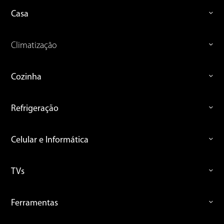
Casa
Climatização
Cozinha
Refrigeração
Celular e Informática
TVs
Ferramentas