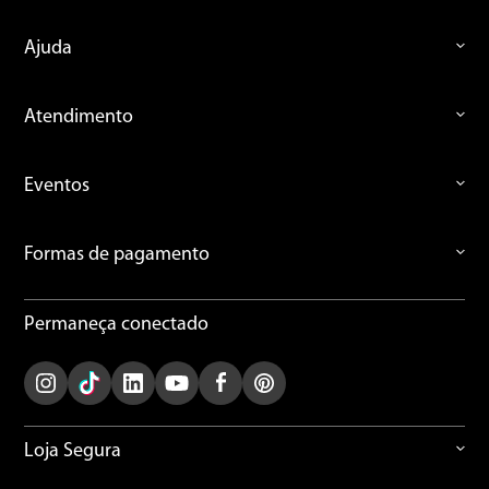
Ajuda
Atendimento
Eventos
Formas de pagamento
Permaneça conectado
Loja Segura