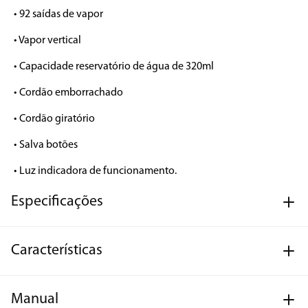
• 92 saídas de vapor

• Vapor vertical

• Capacidade reservatório de água de 320ml

• Cordão emborrachado

• Cordão giratório

• Salva botões

• Luz indicadora de funcionamento.
Especificações
Características
Manual