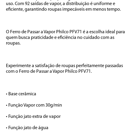
uso. Com 92 saídas de vapor, a distribuição é uniforme e 
eficiente, garantindo roupas impecáveis em menos tempo. 

O Ferro de Passar a Vapor Philco PFV71 é a escolha ideal para 
quem busca praticidade e eficiência no cuidado com as 
roupas.

Experimente a satisfação de roupas perfeitamente passadas 
com o Ferro de Passar a Vapor Philco PFV71.

• Base cerâmica

• Função Vapor com 30g/min

• Função jato extra de vapor

• Função jato de água
