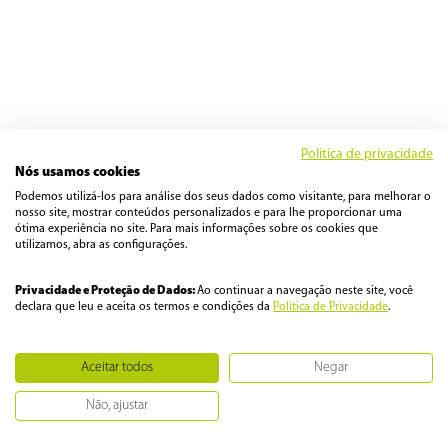
Política de privacidade
Nós usamos cookies
Podemos utilizá-los para análise dos seus dados como visitante, para melhorar o
nosso site, mostrar conteúdos personalizados e para lhe proporcionar uma
ótima experiência no site. Para mais informações sobre os cookies que
utilizamos, abra as configurações.
Privacidade e Proteção de Dados:
Ao continuar a navegação neste site, você
declara que leu e aceita os termos e condições da
Política de Privacidade
.
Aceitar todos
Negar
Não, ajustar