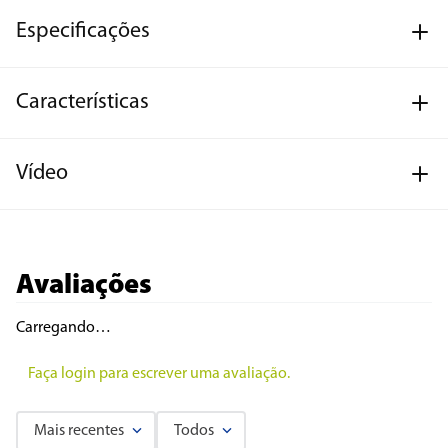
Especificações
Características
Vídeo
Avaliações
Carregando…
Faça login para escrever uma avaliação.
Mais recentes
Todos