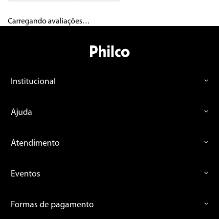
Carregando avaliações…
Institucional
Ajuda
Atendimento
Eventos
Formas de pagamento