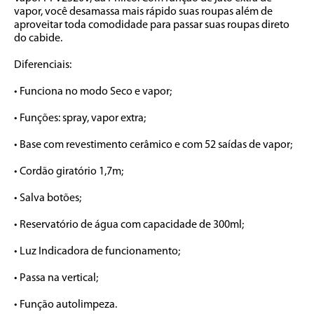
vapor, você desamassa mais rápido suas roupas além de 
aproveitar toda comodidade para passar suas roupas direto 
do cabide. 

Diferenciais:

• Funciona no modo Seco e vapor;

• Funções: spray, vapor extra;

• Base com revestimento cerâmico e com 52 saídas de vapor;

• Cordão giratório 1,7m;

• Salva botões;

• Reservatório de água com capacidade de 300ml; 

• Luz Indicadora de funcionamento;

• Passa na vertical;

• Função autolimpeza.