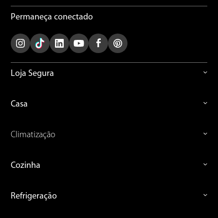
Permaneça conectado
Loja Segura
Casa
Climatização
Cozinha
Refrigeração