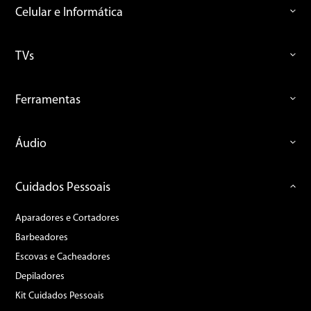
Celular e Informática
TVs
Ferramentas
Áudio
Cuidados Pessoais
Aparadores e Cortadores
Barbeadores
Escovas e Cacheadores
Depiladores
Kit Cuidados Pessoais