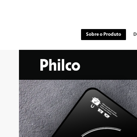
Sobre o Produto
D