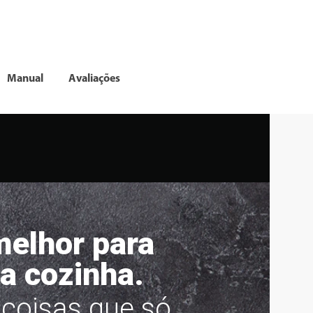
Manual
Avaliações