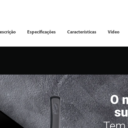
escrição
Especificações
Características
Vídeo