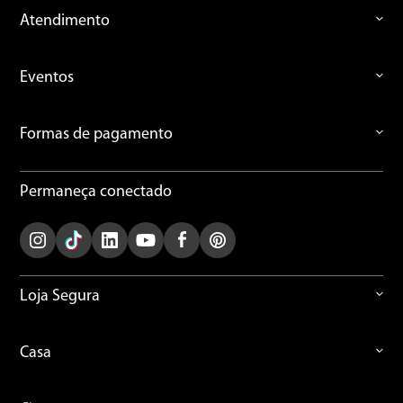
Atendimento
Eventos
Formas de pagamento
Permaneça conectado
Loja Segura
Casa