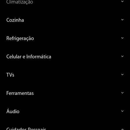
Climatização
Cozinha
Refrigeração
Celular e Informática
TVs
Ferramentas
Áudio