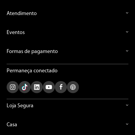
Atendimento
Eventos
Formas de pagamento
Permaneça conectado
Loja Segura
Casa