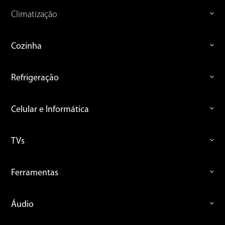
Climatização
Cozinha
Refrigeração
Celular e Informática
TVs
Ferramentas
Áudio