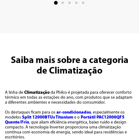
Saiba mais sobre a categoria
de Climatização
A linha de
Climatização
da Philco é projetada para oferecer conforto
térmico em todas as estações do ano, com produtos que se adaptam
a diferentes ambientes e necessidades do consumidor.
Os destaques ficam para os
ar-condicionados
, especialmente os
modelos
Split 12000BTUs Titanium
e o
Portátil PAC12000QF5
Quente/Frio
, que aliam eficiência energética, baixo ruído e design
compacto. A tecnologia Inverter proporciona uma climatização
contínua com economia de energia, sendo ideal para residências e
escritórios.