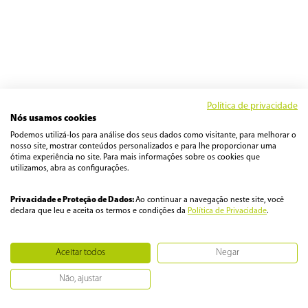
Política de privacidade
Nós usamos cookies
Podemos utilizá-los para análise dos seus dados como visitante, para melhorar o
nosso site, mostrar conteúdos personalizados e para lhe proporcionar uma
ótima experiência no site. Para mais informações sobre os cookies que
utilizamos, abra as configurações.
Privacidade e Proteção de Dados:
Ao continuar a navegação neste site, você
declara que leu e aceita os termos e condições da
Política de Privacidade
.
Aceitar todos
Negar
Não, ajustar