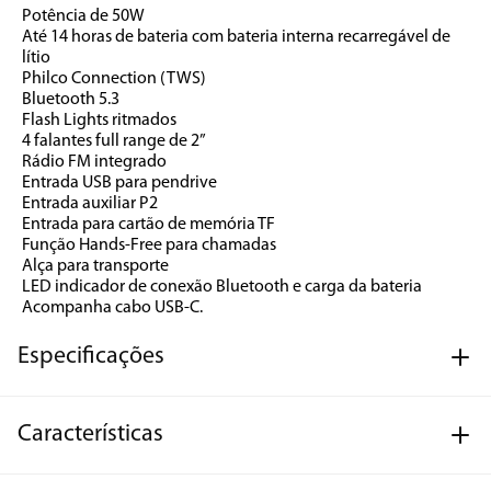
Potência de 50W
Até 14 horas de bateria com bateria interna recarregável de 
lítio
Philco Connection (TWS)
Bluetooth 5.3 
Flash Lights ritmados
4 falantes full range de 2”
Rádio FM integrado
Entrada USB para pendrive
Entrada auxiliar P2
Entrada para cartão de memória TF
Função Hands-Free para chamadas
Alça para transporte
LED indicador de conexão Bluetooth e carga da bateria
Acompanha cabo USB-C.
Especificações
Características