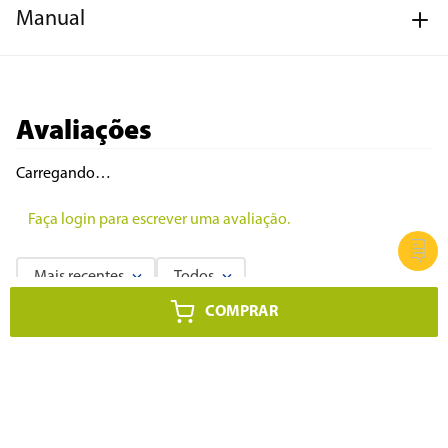
Manual
Avaliações
Carregando…
Faça login para escrever uma avaliação.
Mais recentes
Todos
COMPRAR
Carregando avaliações…