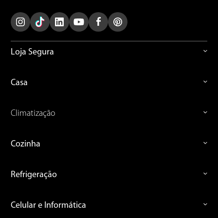
Loja Segura
Casa
Climatização
Cozinha
Refrigeração
Celular e Informática