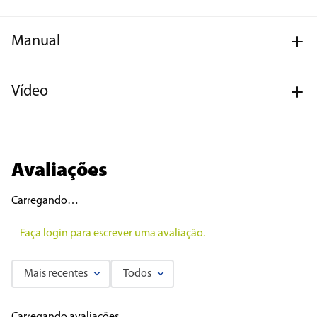
Manual
Vídeo
Avaliações
Carregando…
Faça login para escrever uma avaliação.
Mais recentes
Todos
Carregando avaliações…