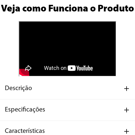
Veja como Funciona o Produto
Descrição
Especificações
Características