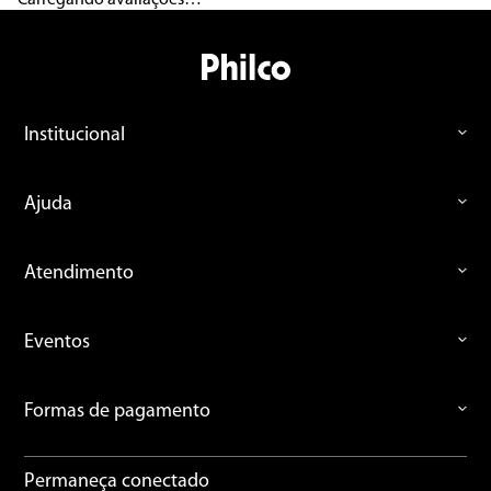
Institucional
Ajuda
Atendimento
Eventos
Formas de pagamento
Permaneça conectado