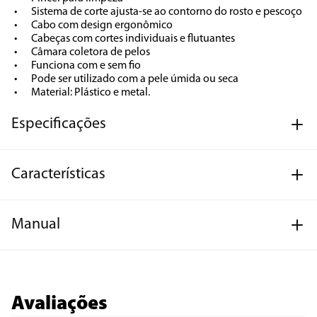
•	Sistema de corte ajusta-se ao contorno do rosto e pescoço

•	Cabo com design ergonômico

•	Cabeças com cortes individuais e flutuantes

•	Câmara coletora de pelos

•	Funciona com e sem fio

•	Pode ser utilizado com a pele úmida ou seca

•	Material: Plástico e metal.
Especificações
Características
Manual
Avaliações