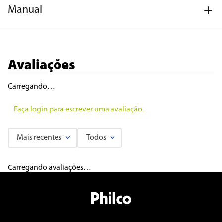
Manual
Avaliações
Carregando…
Faça login para escrever uma avaliação.
Mais recentes
Todos
Carregando avaliações…