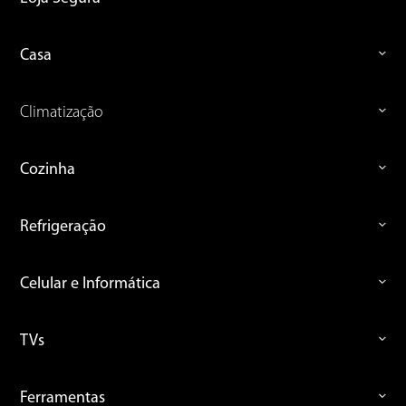
Casa
Climatização
Cozinha
Refrigeração
Celular e Informática
TVs
Ferramentas