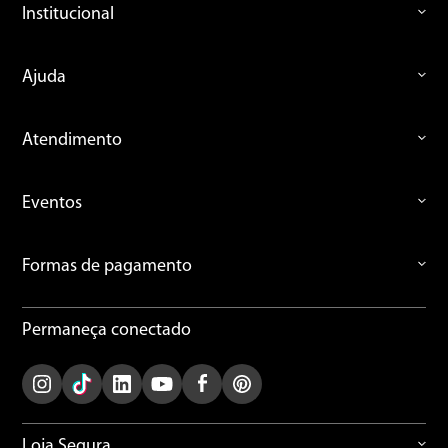
Institucional
Ajuda
Atendimento
Eventos
Formas de pagamento
Permaneça conectado
Loja Segura