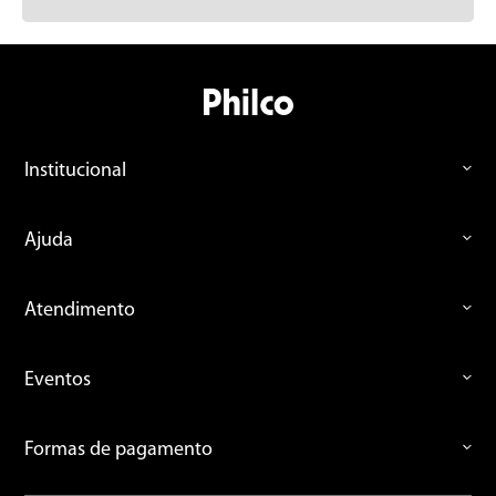
Institucional
Ajuda
Atendimento
Eventos
Formas de pagamento