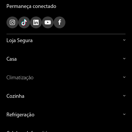
Permaneça conectado
Loja Segura
Casa
Climatização
Cozinha
Refrigeração