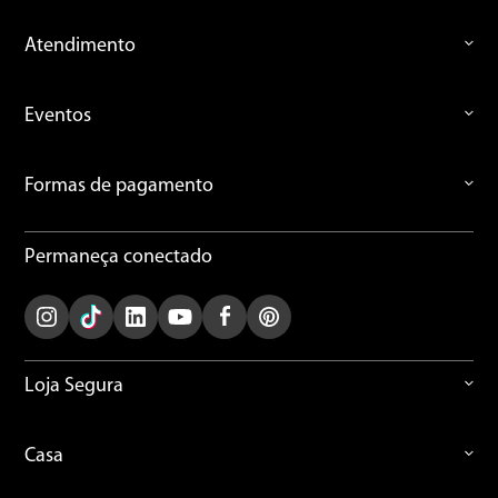
Atendimento
Eventos
Formas de pagamento
Permaneça conectado
Loja Segura
Casa