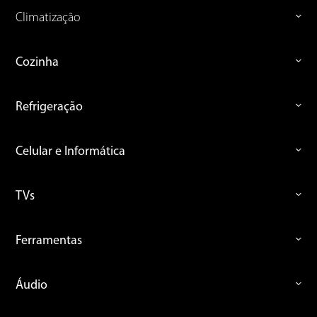
Climatização
Cozinha
Refrigeração
Celular e Informática
TVs
Ferramentas
Áudio