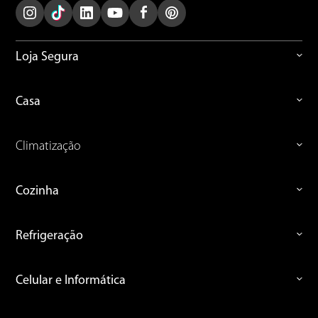
Loja Segura
Casa
Climatização
Cozinha
Refrigeração
Celular e Informática