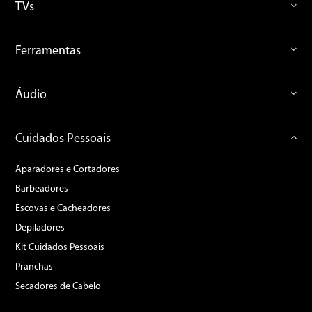
TVs
Ferramentas
Áudio
Cuidados Pessoais
Aparadores e Cortadores
Barbeadores
Escovas e Cacheadores
Depiladores
Kit Cuidados Pessoais
Pranchas
Secadores de Cabelo