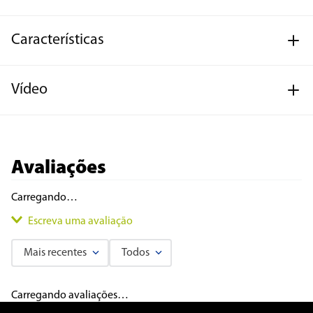
Características
Vídeo
Avaliações
Carregando…
Escreva uma avaliação
Mais recentes
Todos
Adicionar avaliação
Carregando avaliações…
Título