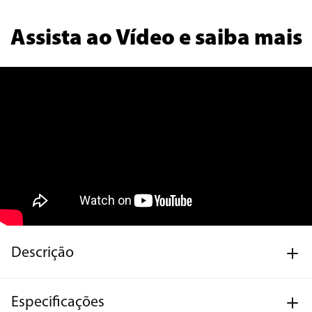
Assista ao Vídeo e saiba mais
Descrição
Especificações