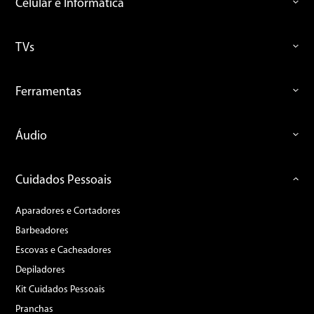
Celular e Informática
TVs
Ferramentas
Áudio
Cuidados Pessoais
Aparadores e Cortadores
Barbeadores
Escovas e Cacheadores
Depiladores
Kit Cuidados Pessoais
Pranchas