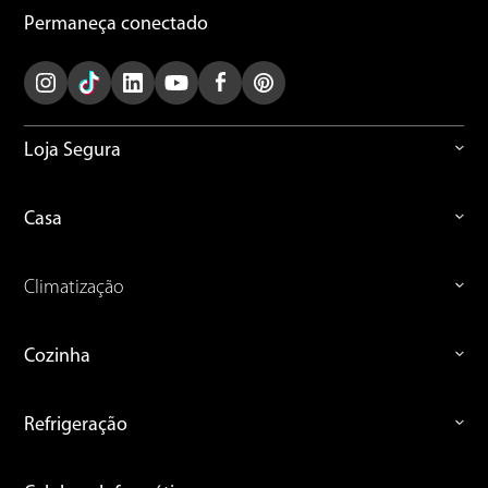
Permaneça conectado
Loja Segura
Casa
Climatização
Cozinha
Refrigeração