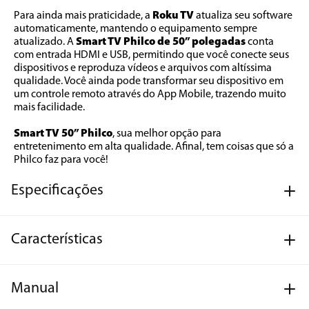
Para ainda mais praticidade, a 
Roku TV
 atualiza seu software 
automaticamente, mantendo o equipamento sempre 
atualizado. A 
Smart TV Philco de 50” polegadas
 conta 
com entrada HDMI e USB, permitindo que você conecte seus 
dispositivos e reproduza vídeos e arquivos com altíssima 
qualidade. Você ainda pode transformar seu dispositivo em 
um controle remoto através do App Mobile, trazendo muito 
mais facilidade.
Smart TV 50” Philco
, sua melhor opção para 
entretenimento em alta qualidade. Afinal, tem coisas que só a 
Philco faz para você!
Especificações
Características
Manual