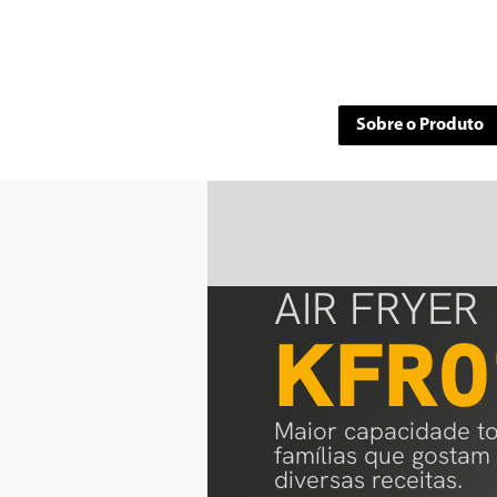
Sobre o Produto