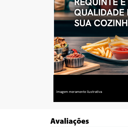
Avaliações