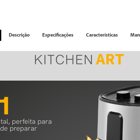
Descrição
Especificações
Características
Man