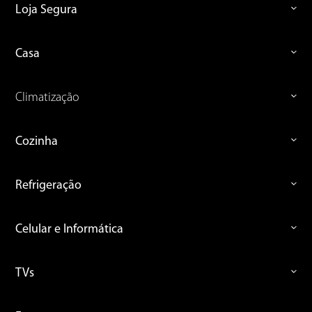
Loja Segura
Casa
Climatização
Cozinha
Refrigeração
Celular e Informática
TVs