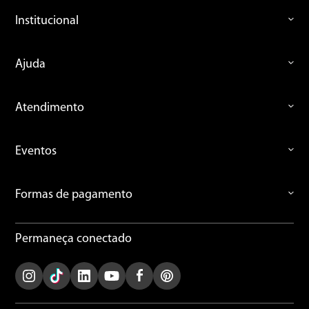
Institucional
Ajuda
Atendimento
Eventos
Formas de pagamento
Permaneça conectado