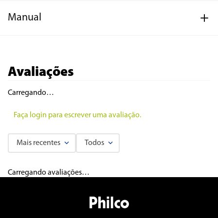
Manual
Avaliações
Carregando…
Faça login para escrever uma avaliação.
Mais recentes
Todos
Carregando avaliações…