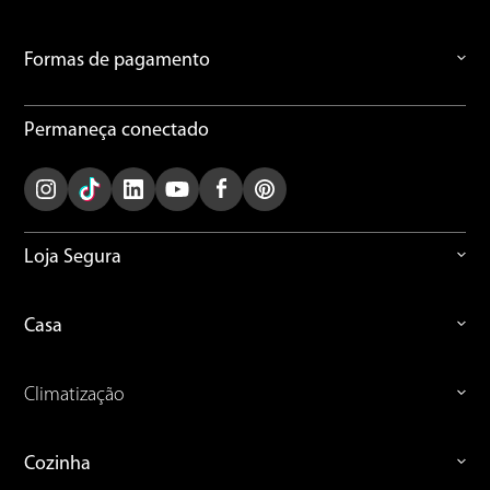
Formas de pagamento
Permaneça conectado
Loja Segura
Casa
Climatização
Cozinha