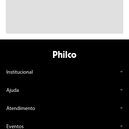
Institucional
Ajuda
Atendimento
Eventos