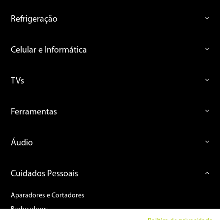
Refrigeração
Celular e Informática
TVs
Ferramentas
Áudio
Cuidados Pessoais
Aparadores e Cortadores
Barbeadores