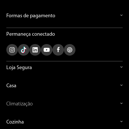
Formas de pagamento
Permaneça conectado
Loja Segura
Casa
Climatização
Cozinha