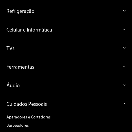
Refrigeração
Celular e Informática
TVs
Ferramentas
Áudio
Cuidados Pessoais
Aparadores e Cortadores
Barbeadores