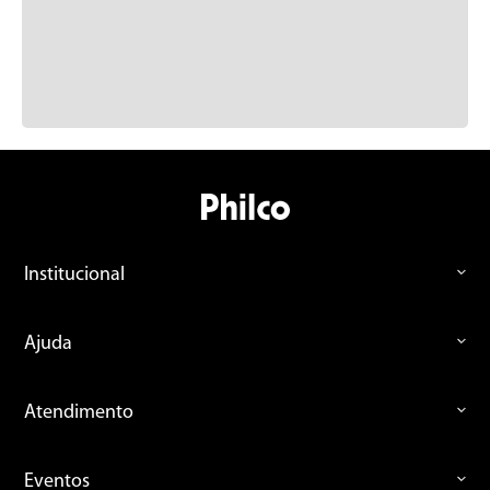
Institucional
Ajuda
Atendimento
Eventos