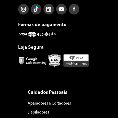
Formas de pagamento
Loja Segura
Cuidados Pessoais
Aparadores e Cortadores
Depiladores