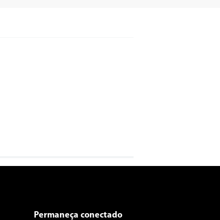
Permaneça conectado