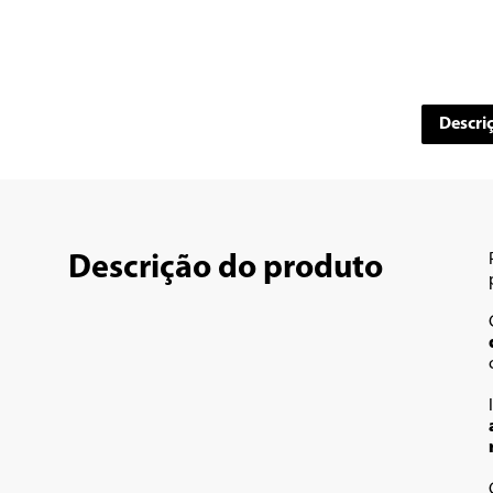
Descri
Descrição do produto