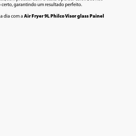
 certo, garantindo um resultado perfeito.
 a dia com a 
Air Fryer 9L Philco Visor glass Painel 