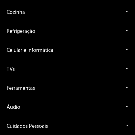
Cozinha
Refrigeração
Celular e Informática
TVs
Ferramentas
Áudio
Cuidados Pessoais