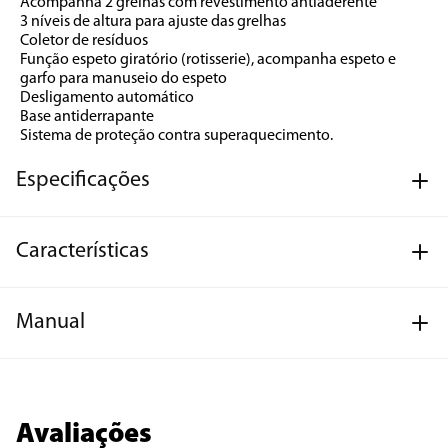
Acompanha 2 grelhas com revestimento antiaderente
3 níveis de altura para ajuste das grelhas
Coletor de resíduos
Função espeto giratório (rotisserie), acompanha espeto e 
garfo para manuseio do espeto
Desligamento automático
Base antiderrapante
Sistema de proteção contra superaquecimento.
Especificações
Características
Manual
Avaliações