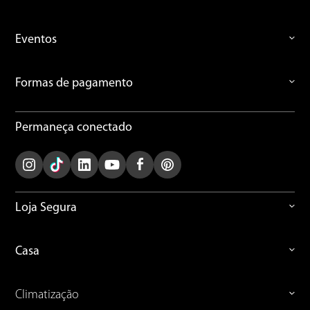
Eventos
Formas de pagamento
Permaneça conectado
Loja Segura
Casa
Climatização